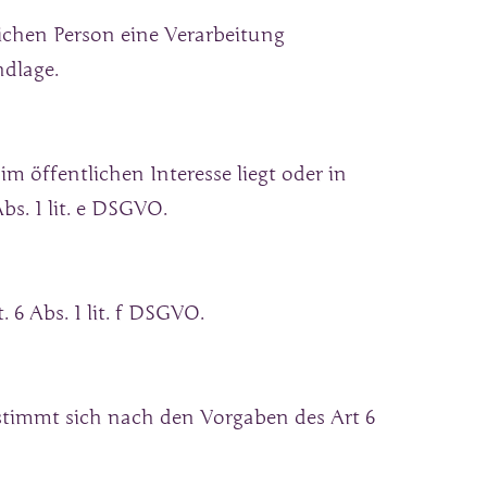
ichen Person eine Verarbeitung 
ndlage.
 öffentlichen Interesse liegt oder in 
s. 1 lit. e DSGVO.
 6 Abs. 1 lit. f DSGVO.
timmt sich nach den Vorgaben des Art 6 