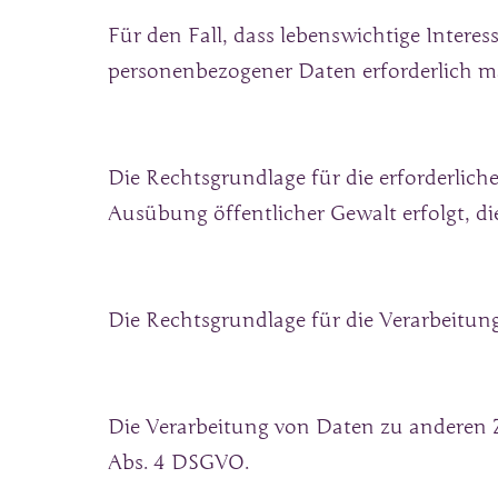
Für den Fall, dass lebenswichtige Interes
personenbezogener Daten erforderlich mac
Die Rechtsgrundlage für die erforderlich
Ausübung öffentlicher Gewalt erfolgt, di
Die Rechtsgrundlage für die Verarbeitung 
Die Verarbeitung von Daten zu anderen 
Abs. 4 DSGVO.