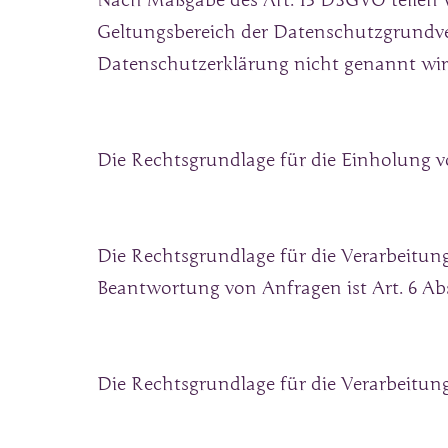
Nach Maßgabe des Art. 13 DSGVO teilen w
Geltungsbereich der Datenschutzgrundver
Datenschutzerklärung nicht genannt wir
Die Rechtsgrundlage für die Einholung von
Die Rechtsgrundlage für die Verarbeitu
Beantwortung von Anfragen ist Art. 6 Abs
Die Rechtsgrundlage für die Verarbeitung 