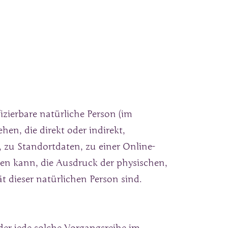
izierbare natürliche Person (im 
en, die direkt oder indirekt, 
zu Standortdaten, zu einer Online-
en kann, die Ausdruck der physischen, 
ät dieser natürlichen Person sind.