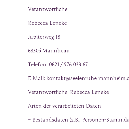
Verantwortliche
Rebecca Leneke
Jupiterweg 18
68305 Mannheim
Telefon: 0621 / 976 033 67
E-Mail: kontakt@seelenruhe-mannheim.
Verantwortliche: Rebecca Leneke
Arten der verarbeiteten Daten
– Bestandsdaten (z.B., Personen-Stammd