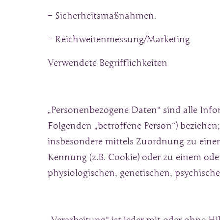
– Sicherheitsmaßnahmen.
– Reichweitenmessung/Marketing
Verwendete Begrifflichkeiten
„Personenbezogene Daten“ sind alle Informa
Folgenden „betroffene Person“) beziehen; a
insbesondere mittels Zuordnung zu eine
Kennung (z.B. Cookie) oder zu einem ode
physiologischen, genetischen, psychischen