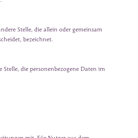
.
ndere Stelle, die allein oder gemeinsam 
cheidet, bezeichnet.
re Stelle, die personenbezogene Daten im 