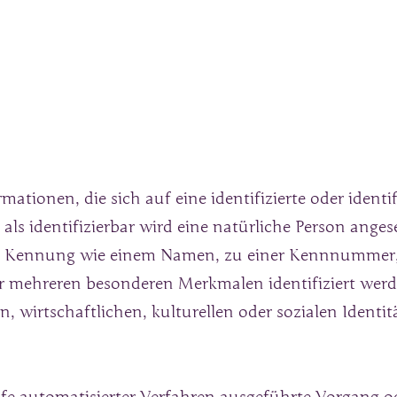
tionen, die sich auf eine identifizierte oder identif
ls identifizierbar wird eine natürliche Person angeseh
r Kennung wie einem Namen, zu einer Kennnummer, 
r mehreren besonderen Merkmalen identifiziert werd
, wirtschaftlichen, kulturellen oder sozialen Identit