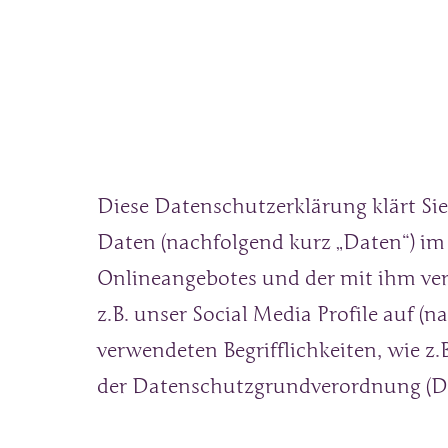
Diese Datenschutzerklärung klärt Si
Daten (nachfolgend kurz „Daten“) im
Onlineangebotes und der mit ihm ver
z.B. unser Social Media Profile auf (
verwendeten Begrifflichkeiten, wie z.B
der Datenschutzgrundverordnung (