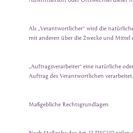
Aufenthaltsort oder Ortswechsel dieser n
Als „Verantwortlicher“ wird die natürlich
mit anderen über die Zwecke und Mittel 
„Auftragsverarbeiter“ eine natürliche ode
Auftrag des Verantwortlichen verarbeitet
Maßgebliche Rechtsgrundlagen