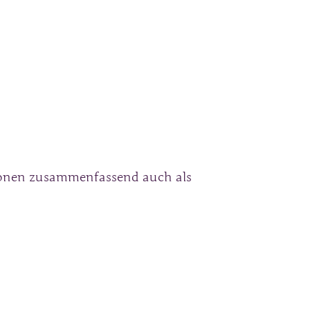
sonen zusammenfassend auch als 