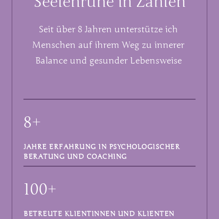
Seelenruhe in Zahlen
Seit über 8 Jahren unterstütze ich 
Menschen auf ihrem Weg zu innerer 
Balance und gesunder Lebensweise 
8+
JAHRE ERFAHRUNG IN PSYCHOLOGISCHER
BERATUNG UND COACHING
100+
BETREUTE KLIENTINNEN UND KLIENTEN