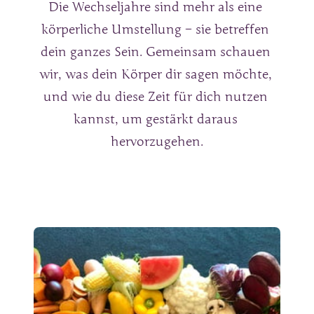
Die Wechseljahre sind mehr als eine 
körperliche Umstellung – sie betreffen 
dein ganzes Sein. Gemeinsam schauen 
wir, was dein Körper dir sagen möchte, 
und wie du diese Zeit für dich nutzen 
kannst, um gestärkt daraus 
hervorzugehen.