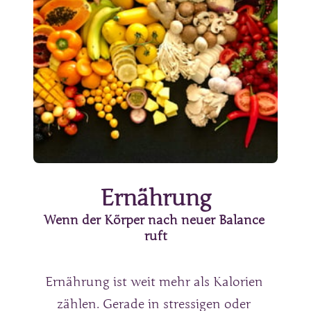
Ernährung
Wenn der Körper nach neuer Balance 
ruft
Ernährung ist weit mehr als Kalorien 
zählen. Gerade in stressigen oder 