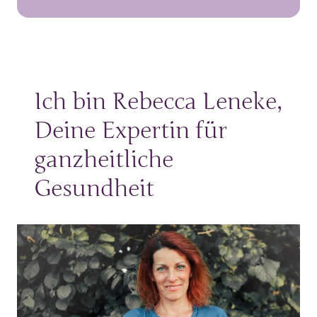
Ich bin Rebecca Leneke, 
Deine Expertin für 
ganzheitliche 
Gesundheit