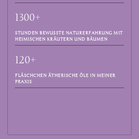
1300+
STUNDEN BEWUSSTE NATURERFAHRUNG MIT
HEIMISCHEN KRÄUTERN UND BÄUMEN
120+
FLÄSCHCHEN ÄTHERISCHE ÖLE IN MEINER
PRAXIS