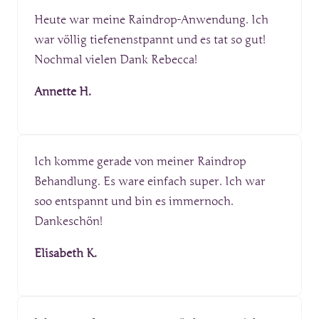
Heute war meine Raindrop-Anwendung. Ich 
war völlig tiefenenstpannt und es tat so gut! 
Nochmal vielen Dank Rebecca!
Annette H.
Ich komme gerade von meiner Raindrop 
Behandlung. Es ware einfach super. Ich war 
soo entspannt und bin es immernoch. 
Dankeschön!
Elisabeth K.