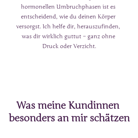
hormonellen Umbruchphasen ist es 
entscheidend, wie du deinen Körper 
versorgst. Ich helfe dir, herauszufinden, 
was dir wirklich guttut – ganz ohne 
Druck oder Verzicht.
Was 
meine 
Kundinnen 
besonders 
an 
mir 
schätzen