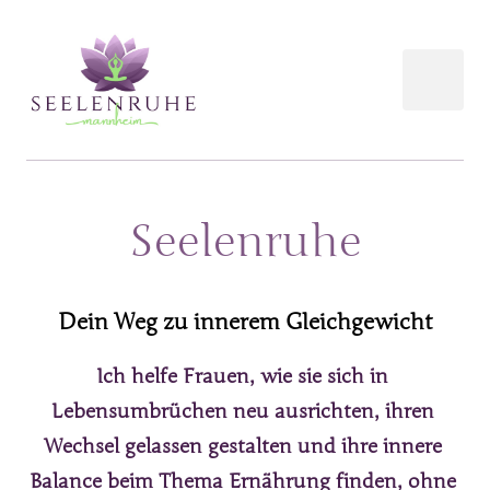
Seelenruhe
Dein Weg zu innerem Gleichgewicht
Ich helfe Frauen, wie sie sich in 
Lebensumbrüchen neu ausrichten, ihren 
Wechsel gelassen gestalten und ihre innere 
Balance beim Thema Ernährung finden, ohne 