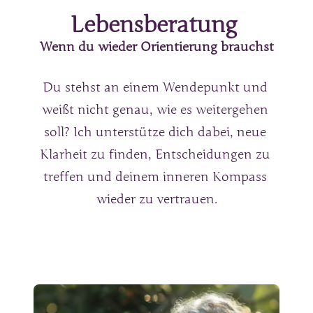
Lebensberatung 
Wenn du wieder Orientierung brauchst
Du stehst an einem Wendepunkt und 
weißt nicht genau, wie es weitergehen 
soll? Ich unterstütze dich dabei, neue 
Klarheit zu finden, Entscheidungen zu 
treffen und deinem inneren Kompass 
wieder zu vertrauen.