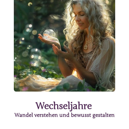
Wechseljahre
Wandel verstehen und bewusst gestalten