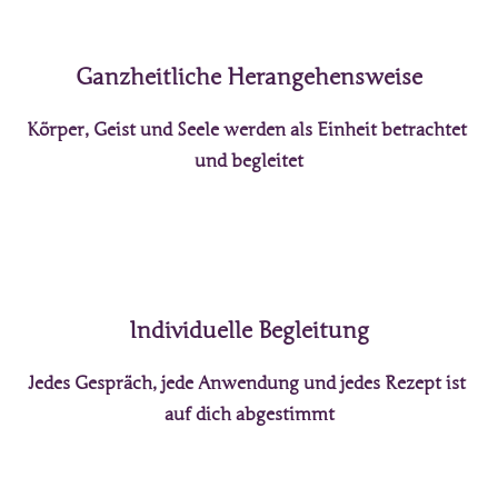
Ganzheitliche Herangehensweise
Körper, Geist und Seele werden als Einheit betrachtet 
und begleitet
Individuelle Begleitung
Jedes Gespräch, jede Anwendung und jedes Rezept ist 
auf dich abgestimmt