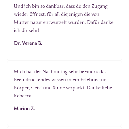
Und ich bin so dankbar, dass du den Zugang 
wieder öffnest, für all diejenigen die von 
Mutter natur entwurzelt wurden. Dafür danke 
ich dir sehr!
Dr. Verena B.
Mich hat der Nachmittag sehr beeindruckt. 
Beeindruckendes wissen in ein Erlebnis für 
Körper, Geist und Sinne verpackt. Danke liebe 
Rebecca, 
Marion Z.