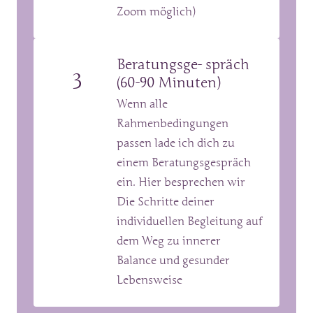
Zoom möglich)
Beratungsge- spräch 
3
(60-90 Minuten)
Wenn alle 
Rahmenbedingungen 
passen lade ich dich zu 
einem Beratungsgespräch 
ein. Hier besprechen wir 
Die Schritte deiner 
individuellen Begleitung auf 
dem Weg zu innerer 
Balance und gesunder 
Lebensweise