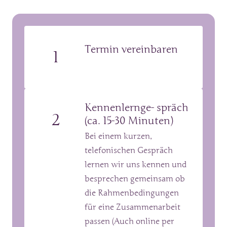
Termin vereinbaren
1
Kennenlernge- spräch 
2
(ca. 15-30 Minuten)
Bei einem kurzen, 
telefonischen Gespräch 
lernen wir uns kennen und 
besprechen gemeinsam ob 
die Rahmenbedingungen 
für eine Zusammenarbeit 
passen (Auch online per 