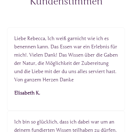
Kundenstimmen
Liebe Rebecca, Ich weiß garnicht wie ich es 
benennen kann. Das Essen war ein Erlebnis für 
mich!. Vielen Dank! Das Wissen über die Gaben 
der Natur, die Möglichkeit der Zubereitung 
und die Liebe mit der du uns alles serviert hast. 
Von ganzem Herzen Danke
Elisabeth K.
Ich bin so glücklich, dass ich dabei war um an 
deinem fundierten Wissen teilhaben zu dürfen. 