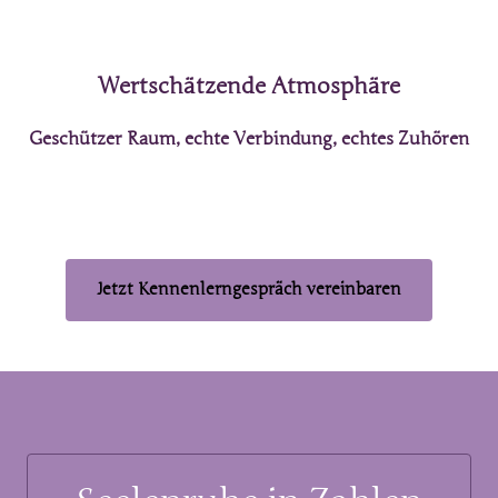
Wertschätzende Atmosphäre
Geschützer Raum, echte Verbindung, echtes Zuhören
Jetzt Kennenlerngespräch vereinbaren